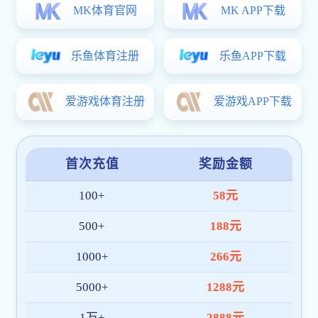
卫体系在整体压上时，身后会留下较大的空
当。一旦摩洛哥队在后场断球，拉莱努尼的启
动速度将威胁无限。他擅长在高速奔跑中观察
门将位置，利用外脚背弹射或挑射完成进攻。
值得注意的是，荷兰队中卫德里赫特虽然防守
覆盖面大，但在退防过程中的选位偶有失误，
这恰好是拉莱努尼可以利用的致命缺口。他需
要在反击中刻意拉边，迫使对方中卫跟防至边
路，从而为中路包抄的队友拉开空间，或者直
接内切完成射门。
面对荷兰队严密的整体防守，拉莱努尼的进攻
重点还应包括对定位球战术的灵活运用。虽然
他在身高上没有绝对优势，但他的抢点意识和
对落点的判断极为出色。在角球或任意球进攻