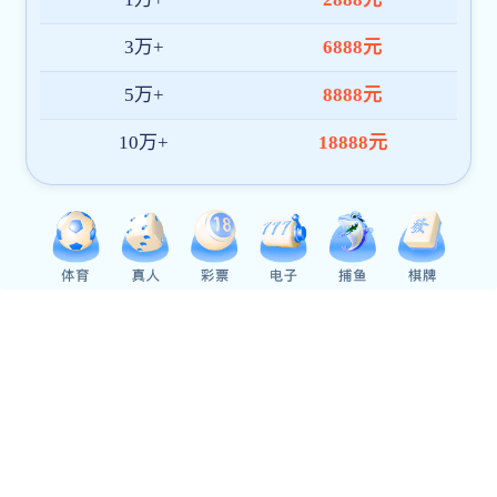
中，他可以扮演“干扰者”的角色，通过无球跑
动拉扯对方防线，为后插上的队友制造头球机
会。同时，他自己也能在禁区内利用假动作晃
开防守，完成贴地斩或战术角球后的二次进
攻。这种对定位球战术的深度参与，将极大丰
富摩洛哥队的进攻手段。
然而，拉莱努尼要想真正攻破荷兰队的城池，
就必须在心理层面做好准备。荷兰队的防线以
稳健著称，范迪克的领导能力和补位意识全球
顶尖。拉莱努尼绝不能陷入“单打独斗”的陷
阱，而应善于通过与中场球员的撞墙配合，来
寻找防守体系中那转瞬即逝的空隙。他的跑位
需要更具欺骗性，比如在队友持球时佯装回撤