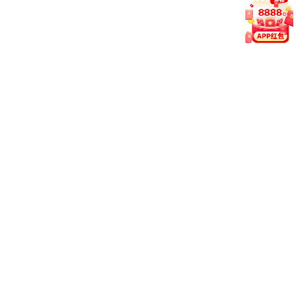
2026-07-13
2026世界杯哥伦比亚对葡萄牙全场节奏评
在足球世界里，有些对决天生就带着戏剧性的张
力。2026年美加墨世界...