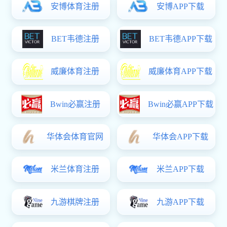
效，荷兰队门将几乎无从扑救。
另一大进攻重点在于对第二落点的预判与捕
捉。荷兰队的防守体系强调对第一落点的控
制，尤其是范迪克的头球解围能力堪称顶级。
然而，拉莱努尼在无球状态下的嗅觉异常敏
锐，他往往会埋伏在禁区线附近，等待对方头
球解围后球权转换的刹那。此时，他无需与身
高占优的后卫硬拼头球，而是专注于捡漏或拦
截皮球落点，随后迅速完成凌空抽射或低射。
这种“后发制人”的打法，极有可能成为拉莱努
尼面对荷兰队防线时的破门奇招。
速度与反击中的单兵作战能力，同样是拉莱努
尼撕开荷兰队防线的重要法宝。荷兰队的三后