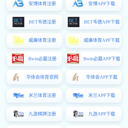
教科书上看，略显急躁。然而，正是这种“冒
险”，极有可能通过心理暗示的渠道，悄然增
加了比赛的盘口影响观察价值。
当一支球队的核心球员频繁在禁区外尝试远
射，而放弃对禁区的渗透时，博彩公司的精算
师们会迅速捕捉到这一信号。他们不会只盯着
射门是否得分，而是会深度分析这种战术倾向
是否意味着球队进攻手段的匮乏，或者是对手
的防线过于稳固导致了进攻便秘。库杜斯的这
次尝试，即使没能洞穿巴拿马门将的十指关，
但它反映出一个事实：伊朗队的前场攻击组在
阵地战中遇到了极大的阻力。这种阻力一旦被
量化，就会直接体现在后续比赛的“大小球盘
口”及“半场胜负”等赔率节点上。因此，库杜