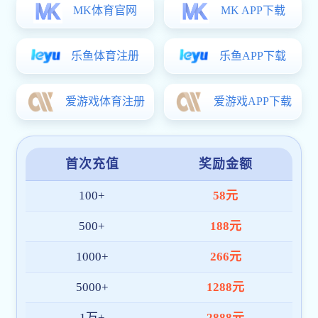
斯的远射选择确实增加了关于球队进攻效率的
盘口影响观察维度。
更深层次地看，现代足球博彩早已不仅仅是预
测胜负，而是对“比赛过程”的精细解构。库杜
斯在那一刻的抉择，揭露了一个残酷的真相：
面对巴拿马这种纪律严明、擅长收缩防守的球
队，大多数球员会陷入一种“越尝试越沮丧”的
恶性循环。当他尝试用远射来打破僵局时，实
际上是在向市场释放一个“顺风球”转为“逆风
球”的情绪信号。这种信号会立即被高频交易
算法捕捉，导致所谓的“即时滚球盘”出现剧烈
波动。如果说比赛是一场戏剧，那么库杜斯的
射门选择就是那出改变剧本走向的旁白。这不